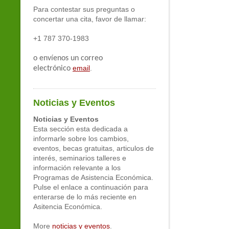
Para contestar sus preguntas o
concertar una cita, favor de llamar:
+1 787 370-1983
o envíenos un correo
email
.
electrónico
Noticias y Eventos
Noticias y Eventos
Esta sección esta dedicada a
informarle sobre los cambios,
eventos, becas gratuitas, articulos de
interés, seminarios talleres e
información relevante a los
Programas de Asistencia Económica.
Pulse el enlace a continuación para
enterarse de lo más reciente en
Asitencia Económica.
More
noticias y eventos
.